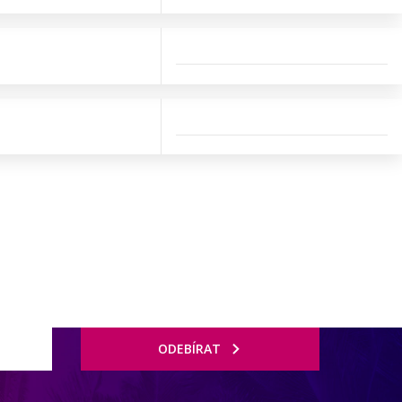
ODEBÍRAT