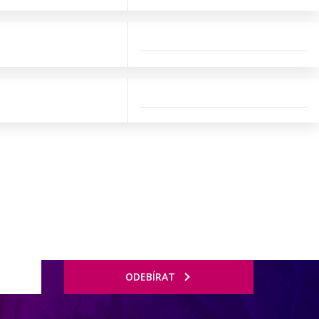
ODEBÍRAT