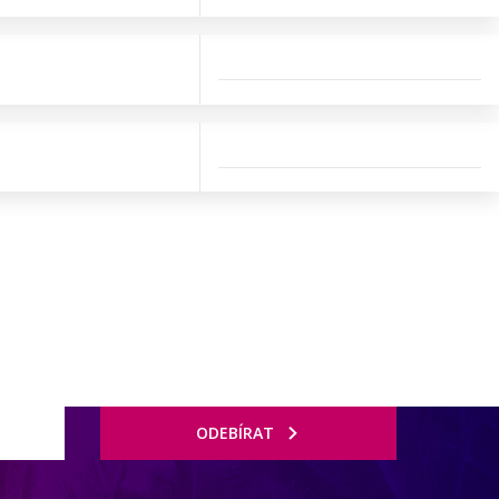
ODEBÍRAT