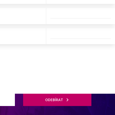
ODEBÍRAT