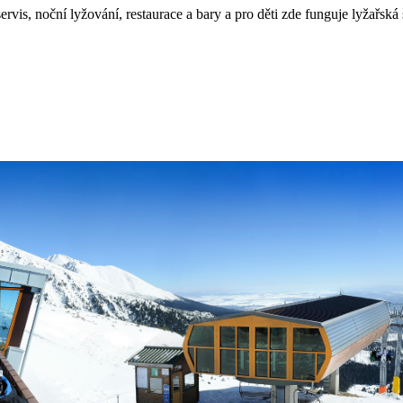
servis, noční lyžování, restaurace a bary a pro děti zde funguje lyžařská 