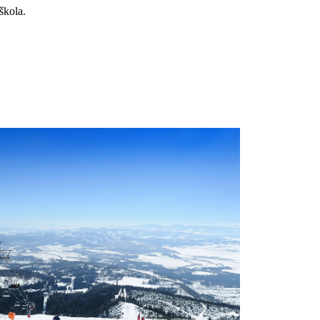
škola.