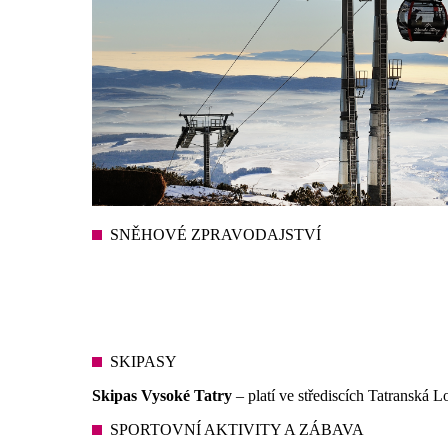
SNĚHOVÉ ZPRAVODAJSTVÍ
SKIPASY
Skipas Vysoké Tatry
– platí ve střediscích Tatranská 
SPORTOVNÍ AKTIVITY A ZÁBAVA