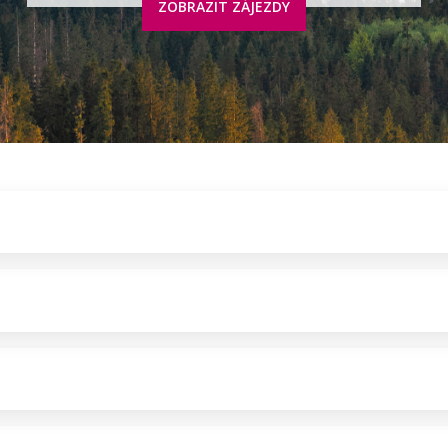
ZOBRAZIT ZÁJEZDY