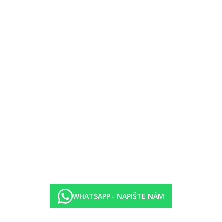
WHATSAPP - NAPIŠTE NÁM