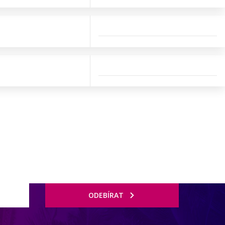
ODEBÍRAT