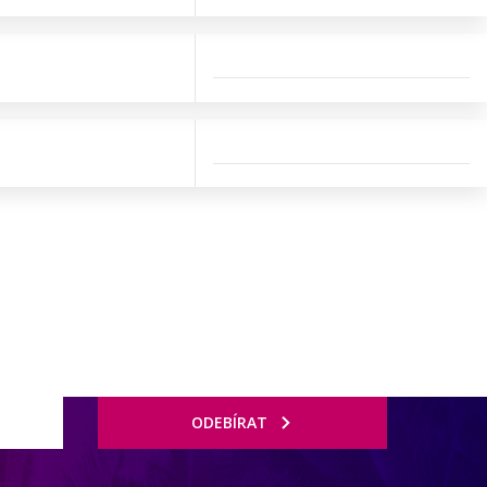
ODEBÍRAT