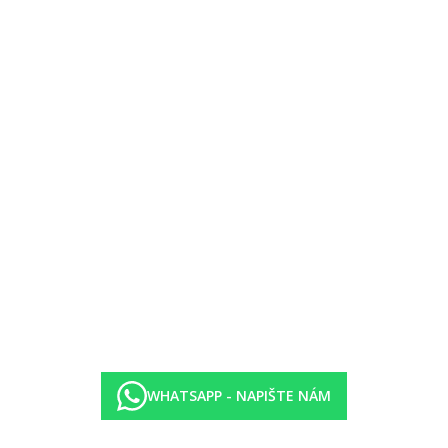
WHATSAPP - NAPIŠTE NÁM