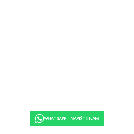
WHATSAPP - NAPIŠTE NÁM