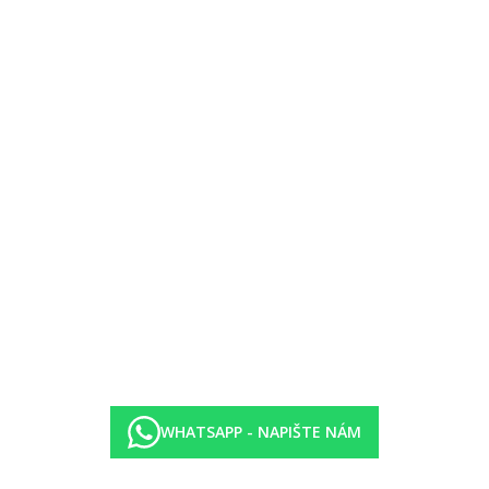
WHATSAPP - NAPIŠTE NÁM