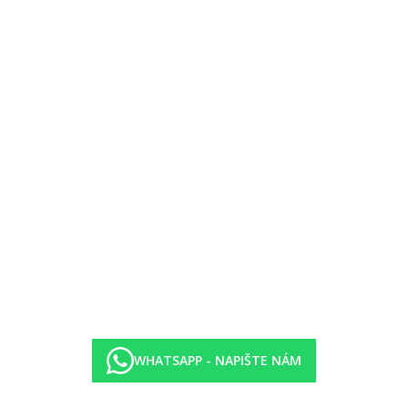
WHATSAPP - NAPIŠTE NÁM