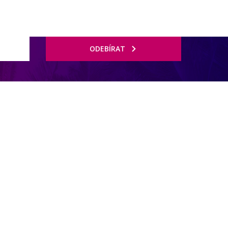
ODEBÍRAT