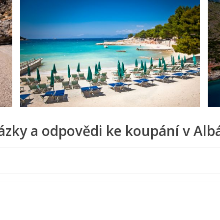
ázky a odpovědi ke koupání v Albá