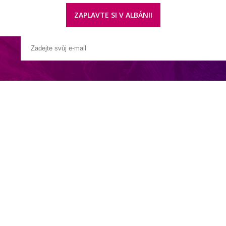
ZAPLAVTE SI V ALBÁNII