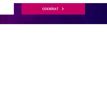
ODEBÍRAT