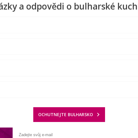
ázky a odpovědi o bulharské kuch
OCHUTNEJTE BULHARSKO