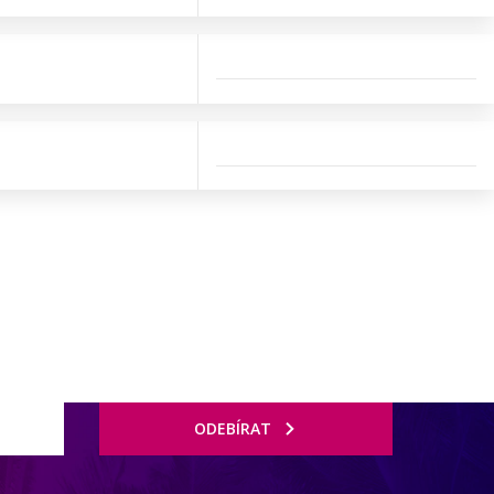
ODEBÍRAT