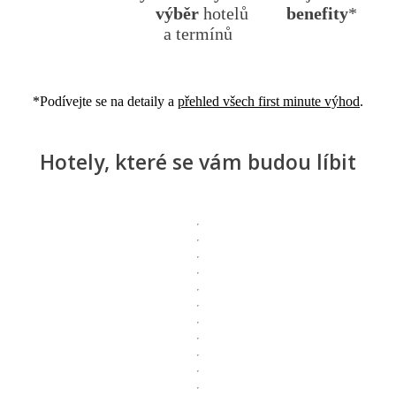
výběr
hotelů
benefity
*
a termínů
*Podívejte se na detaily a
přehled všech first minute výhod
.
Hotely, které se vám budou líbit