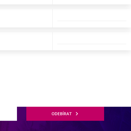
ODEBÍRAT