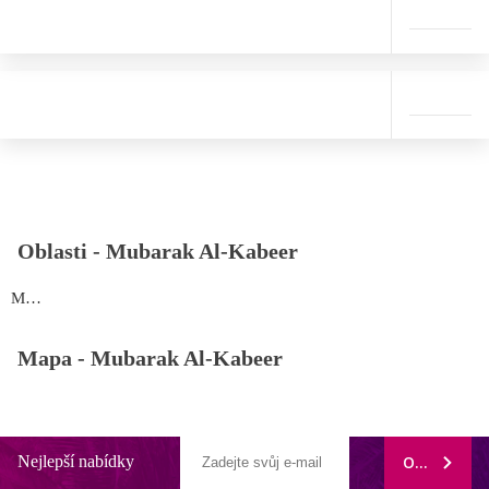
Oblasti -
Mubarak Al-Kabeer
Mubarak Al-Kabeer
Mapa -
Mubarak Al-Kabeer
Nejlepší nabídky
ODEBÍRAT