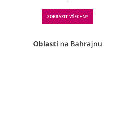
ZOBRAZIT VŠECHNY
Oblasti
na Bahrajnu