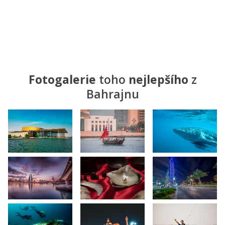
Fotogalerie
toho
nejlepšího
z
Bahrajnu