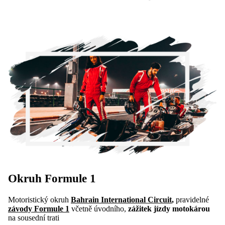
Okruh
Formule 1
Motoristický okruh
Bahrain International Circuit
,
pravidelné
závody Formule 1
včetně úvodního,
zážitek jízdy motokárou
na sousední trati