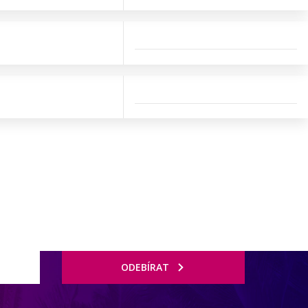
ODEBÍRAT