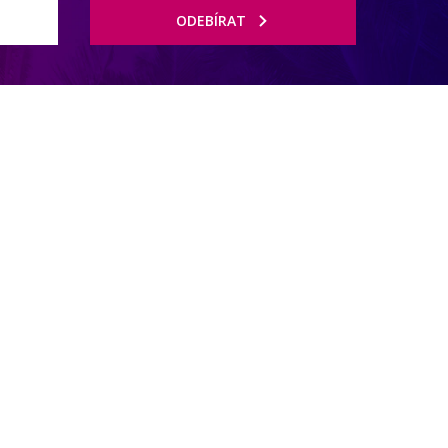
ODEBÍRAT