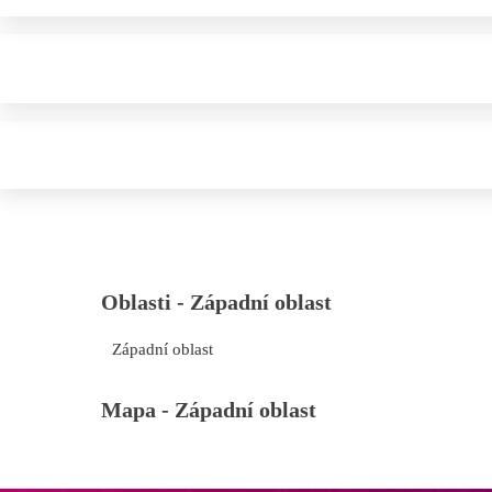
Oblasti -
Západní oblast
Západní oblast
Mapa -
Západní oblast