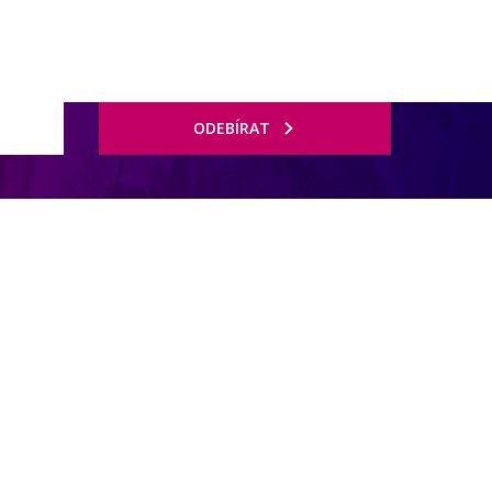
ODEBÍRAT