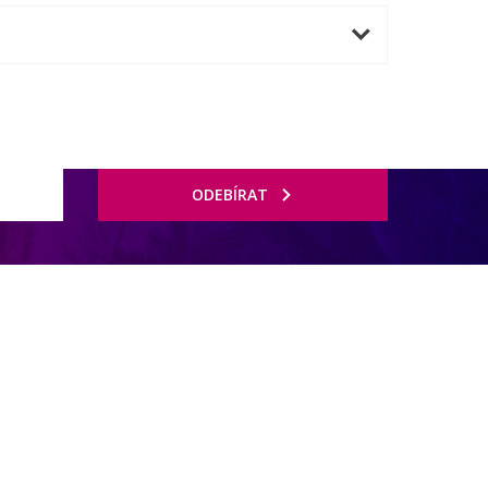
ODEBÍRAT