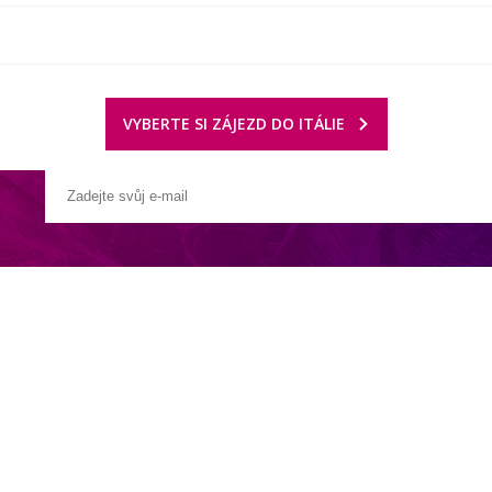
VYBERTE SI ZÁJEZD DO ITÁLIE