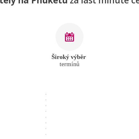
Široký výběr
termínů