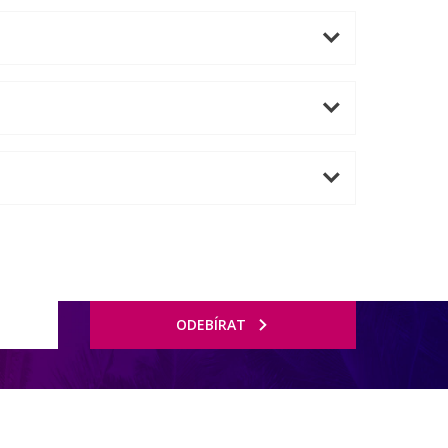
ODEBÍRAT