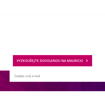
VYZKOUŠEJTE DOVOLENOU NA MAURICIU