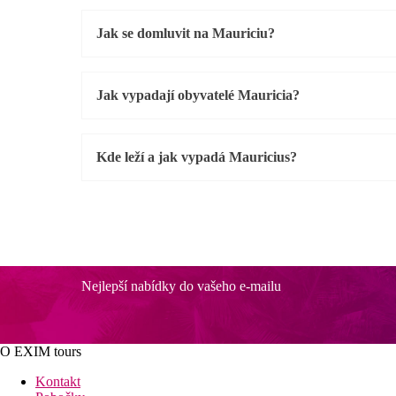
Jak se domluvit na Mauriciu?
Jak vypadají obyvatelé Mauricia?
Kde leží a jak vypadá Mauricius?
Nejlepší nabídky do vašeho e-mailu
O EXIM tours
Kontakt