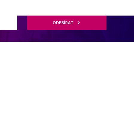
ODEBÍRAT