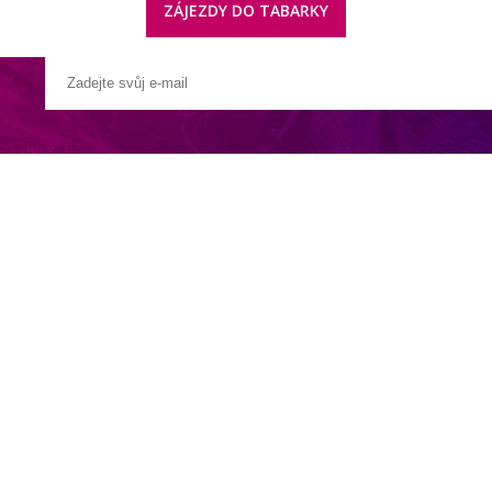
ZÁJEZDY DO TABARKY