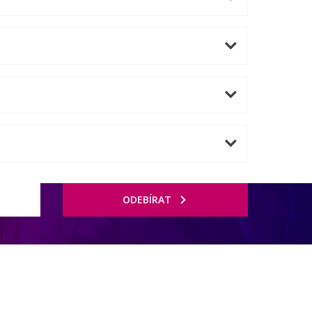
ODEBÍRAT