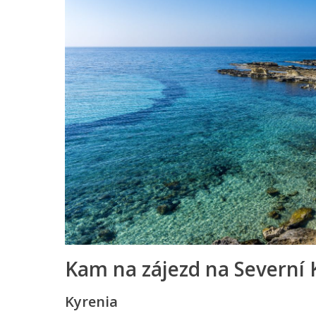
Kam na zájezd na Severní 
Kyrenia