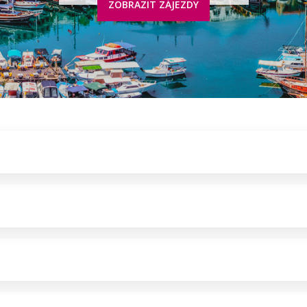
ZOBRAZIT ZÁJEZDY