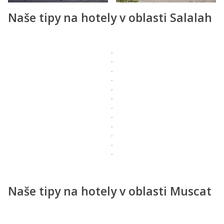
Naše tipy na hotely v oblasti Salalah
Naše tipy na hotely v oblasti Muscat