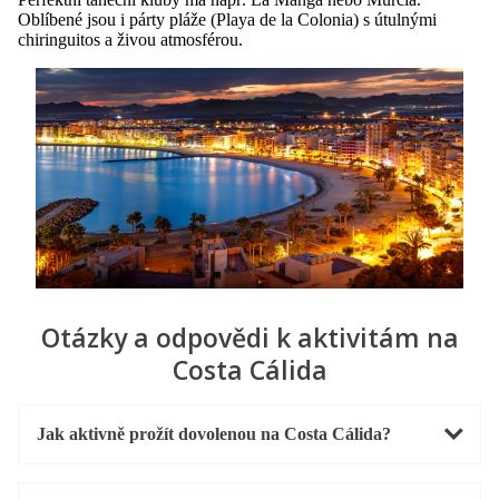
Oblíbené jsou i párty pláže (Playa de la Colonia) s útulnými
chiringuitos a živou atmosférou.
Otázky a odpovědi k aktivitám na
Costa Cálida
Jak aktivně prožít dovolenou na Costa Cálida?