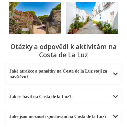
Otázky a odpovědi k aktivitám na
Costa de La Luz
Jaké atrakce a památky na Costa de la Luz stojí za
návštěvu?
Jak se bavit na Costa de la Luz?
Jaké jsou možnosti sportování na Costa de la Luz?