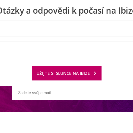
Otázky a odpovědi k počasí na Ibiz
UŽIJTE SI SLUNCE NA IBIZE