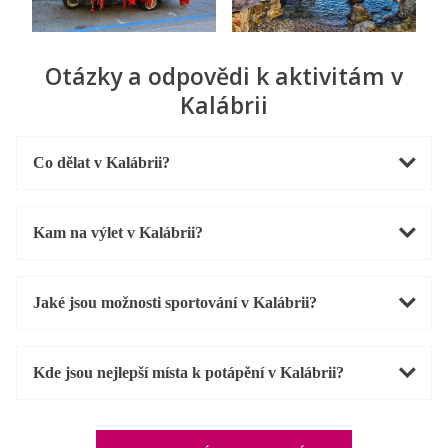
Otázky a odpovědi k aktivitám v
Kalábrii
Co dělat v Kalábrii?
Kam na výlet v Kalábrii?
Jaké jsou možnosti sportování v Kalábrii?
Kde jsou nejlepší místa k potápění v Kalábrii?