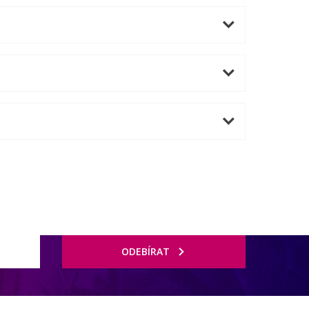
ODEBÍRAT