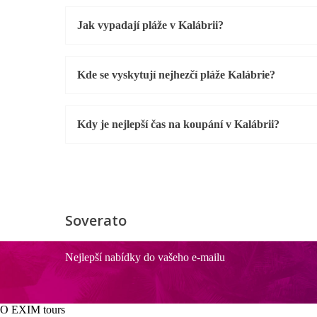
Jak vypadají pláže v Kalábrii?
Kde se vyskytují nejhezčí pláže Kalábrie?
Kdy je nejlepší čas na koupání v Kalábrii?
Soverato
Nejlepší nabídky do vašeho e-mailu
O EXIM tours