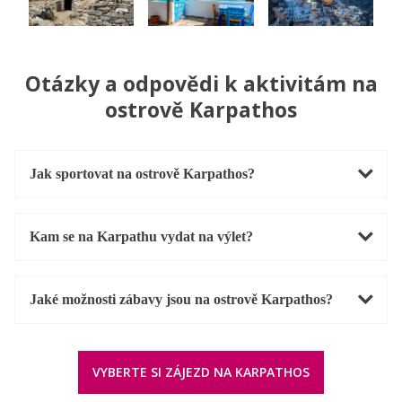
Otázky a odpovědi k aktivitám na
ostrově Karpathos
Jak sportovat na ostrově Karpathos?
Kam se na Karpathu vydat na výlet?
Jaké možnosti zábavy jsou na ostrově Karpathos?
VYBERTE SI ZÁJEZD NA KARPATHOS