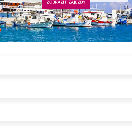
ZOBRAZIT ZÁJEZDY