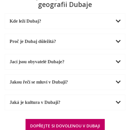
geografii Dubaje
Kde leží Dubaj?
Proč je Dubaj důležitá?
Jací jsou obyvatelé Dubaje?
Jakou řečí se mluví v Dubaji?
Jaká je kultura v Dubaji?
DOPŘEJTE SI DOVOLENOU V DUBAJI