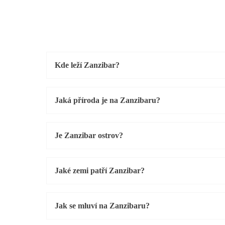
Kde leží Zanzibar?
Jaká příroda je na Zanzibaru?
Je Zanzibar ostrov?
Jaké zemi patří Zanzibar?
Jak se mluví na Zanzibaru?