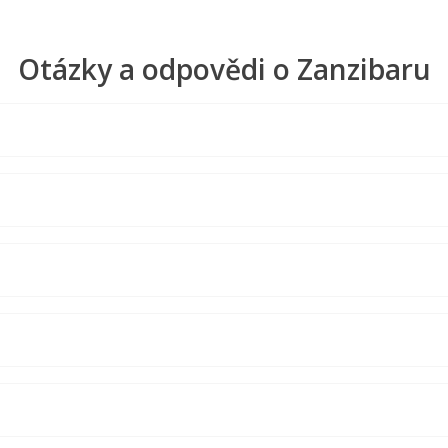
Otázky a odpovědi o Zanzibaru