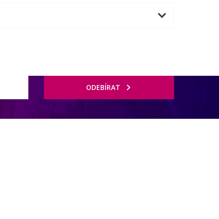
ODEBÍRAT