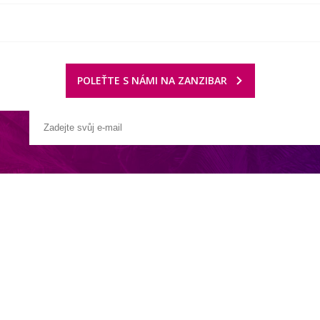
POLEŤTE S NÁMI NA ZANZIBAR