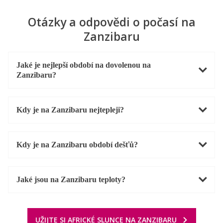
Otázky a odpovědi o počasí na
Zanzibaru
Jaké je nejlepší období na dovolenou na
Zanzibaru?
Kdy je na Zanzibaru nejtepleji?
Kdy je na Zanzibaru období dešťů?
Jaké jsou na Zanzibaru teploty?
UŽIJTE SI AFRICKÉ SLUNCE NA ZANZIBARU