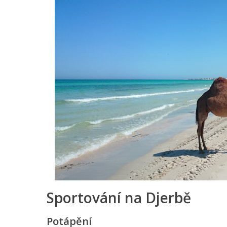
Sportování na Djerbě
Potápění