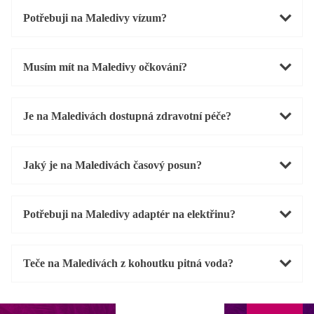
Potřebuji na Maledivy vízum?
Musím mít na Maledivy očkování?
Je na Maledivách dostupná zdravotní péče?
Jaký je na Maledivách časový posun?
Potřebuji na Maledivy adaptér na elektřinu?
Teče na Maledivách z kohoutku pitná voda?