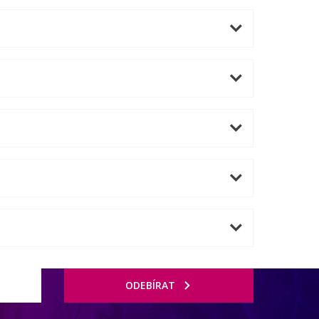
ODEBÍRAT