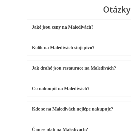
Otázky
Jaké jsou ceny na Maledivách?
Kolik na Maledivách stojí pivo?
Jak drahé jsou restaurace na Maledivách?
Co nakoupit na Maledivách?
Kde se na Maledivách nejlépe nakupuje?
Čím se platí na Maledivách?