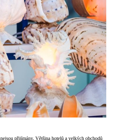
nejsou přijímány. Většina hotelů a velkých obchodů