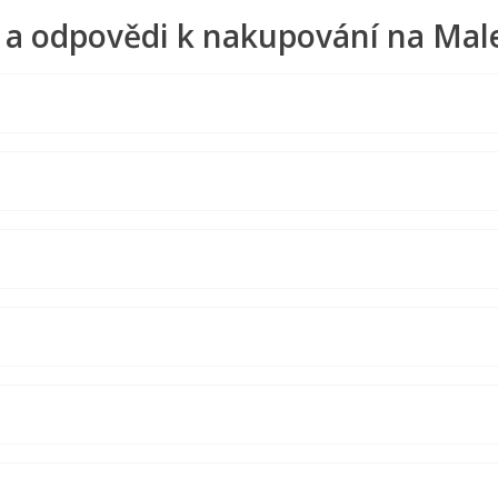
 a odpovědi k nakupování na Mal