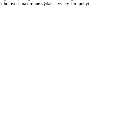
ek hotovosti na drobné výdaje a výlety. Pro pobyt