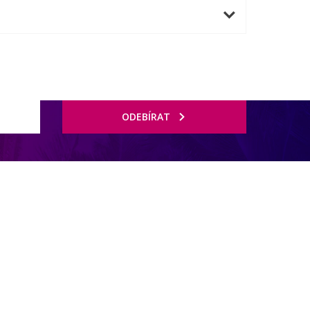
ODEBÍRAT