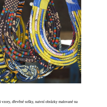
mi vzory, dřevěné sošky, naivní obrázky malované na