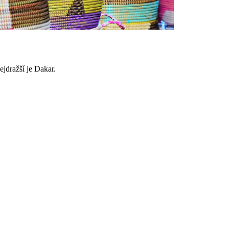
jdražší je Dakar.