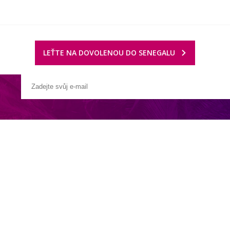
LEŤTE NA DOVOLENOU DO SENEGALU