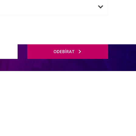
ODEBÍRAT