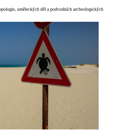
tropologie, uměleckých děl a podvodních archeologických