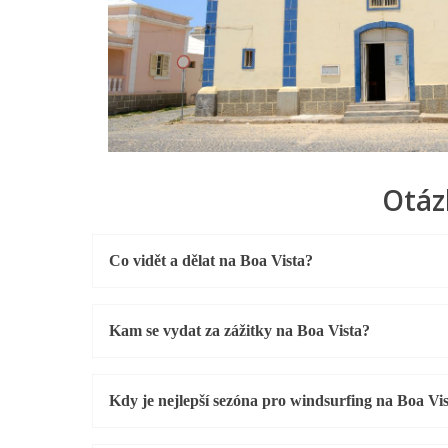
Otáz
Co vidět a dělat na Boa Vista?
Kam se vydat za zážitky na Boa Vista?
Kdy je nejlepší sezóna pro windsurfing na Boa Vi