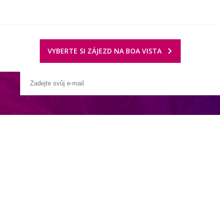
VYBERTE SI ZÁJEZD NA BOA VISTA