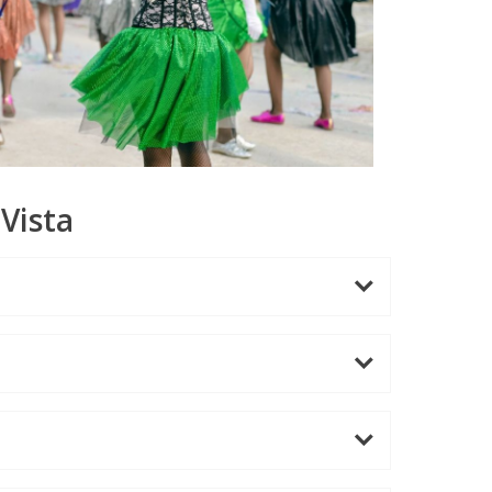
Vista