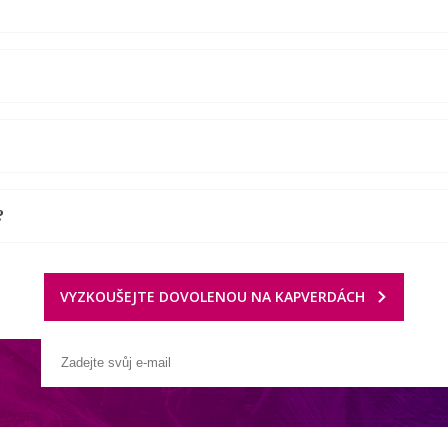
?
VYZKOUŠEJTE DOVOLENOU NA KAPVERDÁCH