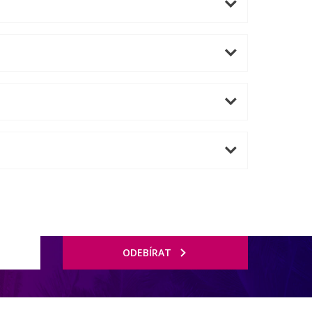
ODEBÍRAT