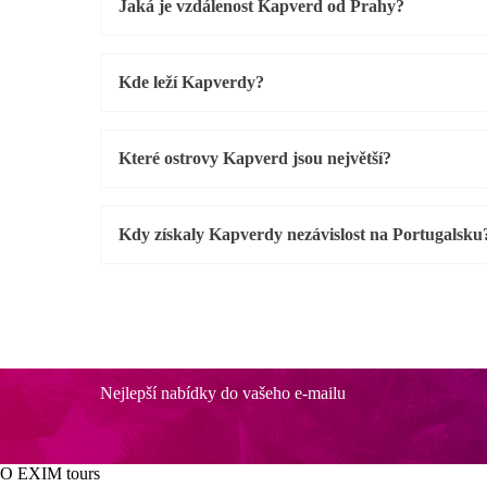
Jaká je vzdálenost Kapverd od Prahy?
Kde leží Kapverdy?
Které ostrovy Kapverd jsou největší?
Kdy získaly Kapverdy nezávislost na Portugalsku
Nejlepší nabídky do vašeho e-mailu
O EXIM tours