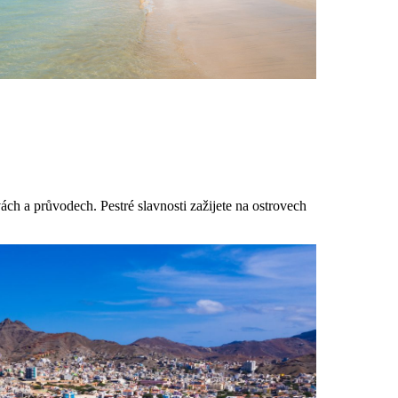
ách a průvodech. Pestré slavnosti zažijete na ostrovech