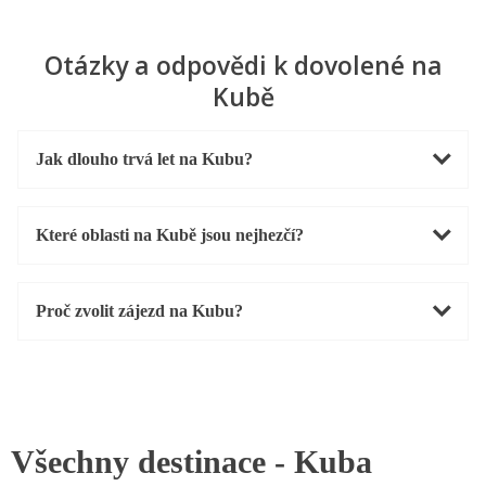
Otázky a odpovědi k dovolené na
Kubě
Jak dlouho trvá let na Kubu?
Které oblasti na Kubě jsou nejhezčí?
Proč zvolit zájezd na Kubu?
Všechny destinace -
Kuba