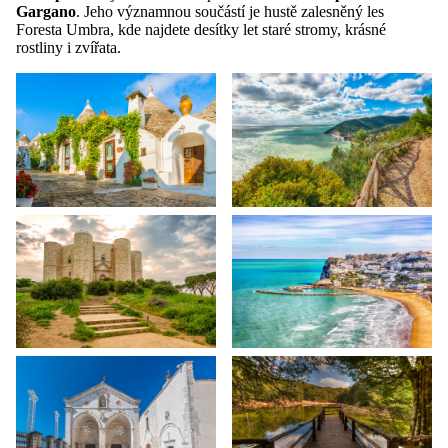
Gargano
. Jeho významnou součástí je hustě zalesněný les
Foresta Umbra, kde najdete desítky let staré stromy, krásné
rostliny i zvířata.