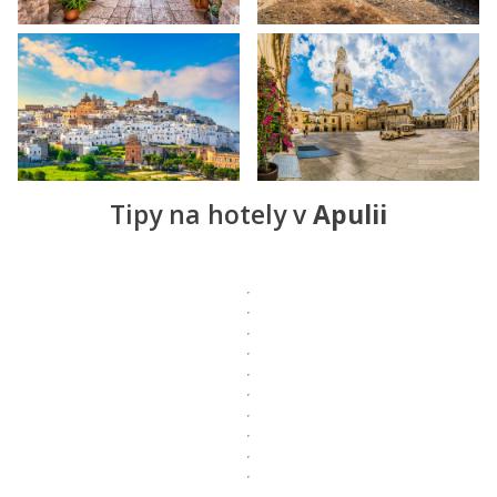
Tipy na hotely v
Apulii